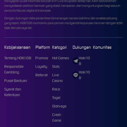
menyajikan pusat informasi bocoran RTP Live terupdate setiap hari. Kami berkomitmen
menyediakan platform bermain yang stabil, transparan, dan menguntungkan bagi seluruh
pencinta hiburan digital di Indonesia.
Dengan dukungan data persentase kemenangan secara real-time dan analisis peluang
yang tajam, HOKI108 membantu para pemain mengambil keputusan bermain dengan lebih
bijak dan percaya diri.
Kebijaksanaan
Platform
Kategori
Dukungan
Komunitas
Tentang HOKI108
Promosi
Hot Games
Hoki10
8
Responsible
Loyalty
Slots
Gambling
Hoki10
Referral
Live
8
Pusat Bantuan
Casino
Syarat dan
Race
Ketentuan
Togel
Olahraga
Crash
Game