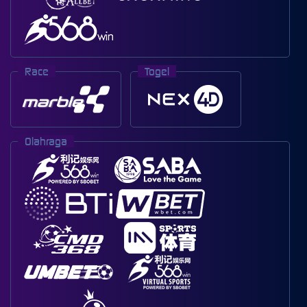
Race
Togel
Olahraga