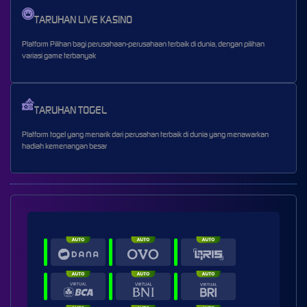
TARUHAN LIVE KASINO
Platform Pilihan bagi perusahaan-perusahaan terbaik di dunia, dengan pilihan
variasi game terbanyak
TARUHAN TOGEL
Platform togel yang menarik dari perusahan terbaik di dunia yang menawarkan
hadiah kemenangan besar