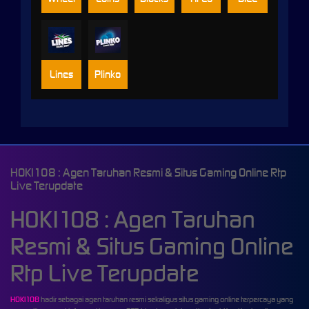
Lines
Plinko
HOKI108 : Agen Taruhan Resmi & Situs Gaming Online Rtp
Live Terupdate
HOKI108 : Agen Taruhan
Resmi & Situs Gaming Online
Rtp Live Terupdate
HOKI108
hadir sebagai agen taruhan resmi sekaligus situs gaming online terpercaya yang