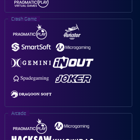
Crash Game
Arcade