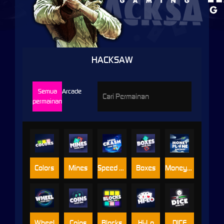
HACKSAW
Semua
Arcade
permainan
Colors
Mines
Speed Crash
Boxes
Moneyplane
Wheel
Coins
Blocks
Hi-Lo
DICE