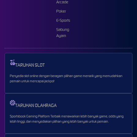
Arcade
Poker
E-Sports
Sabung
Ayam
TARUHAN SLOT
Penyedia slot online dengan beragam pilihan game menarik yang memudahkan
pemain untuk mencapai jackpot
TARUHAN OLAHRAGA
Sportsbook Gaming Platform Terbaik menawarkan lebih banyak game, odds yang
lebih tinggi, dan menyediakan pilihan yang lebih banyak untuk pemain.