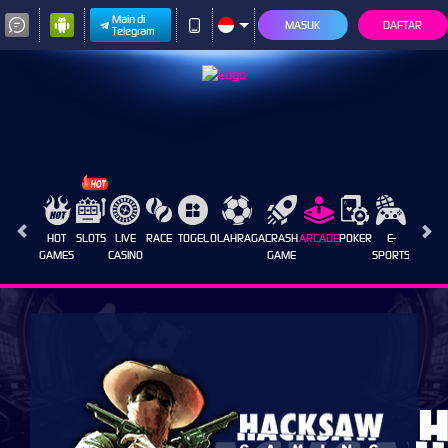
Main di
MASUK
DAFTAR
Telegram
HOT
SLOTS
LIVE
RACE
TOGEL
OLAHRAGA
CRASH
ARCADE
POKER
E-
SABUN
GAMES
CASINO
GAME
SPORTS
AYAM