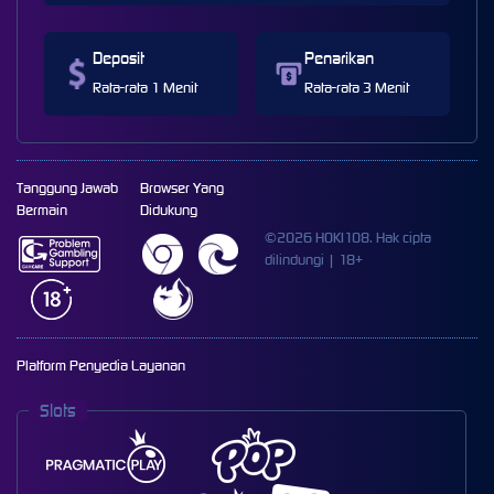
Deposit
Penarikan
Rata-rata 1 Menit
Rata-rata 3 Menit
Tanggung Jawab
Browser Yang
Bermain
Didukung
©2026 HOKI108. Hak cipta
dilindungi | 18+
Platform Penyedia Layanan
Slots