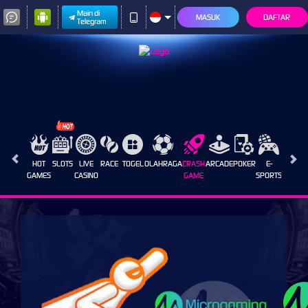
Main di
MASUK
DAFTAR
Telegram
HOT
SLOTS
LIVE
RACE
TOGEL
OLAHRAGA
CRASH
ARCADE
POKER
E-
SABUN
GAMES
CASINO
GAME
SPORTS
AYAM