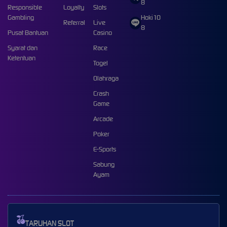
8
Responsible
Loyalty
Slots
Gambling
Hoki10
Referral
Live
8
Pusat Bantuan
Casino
Syarat dan
Race
Ketentuan
Togel
Olahraga
Crash
Game
Arcade
Poker
E-Sports
Sabung
Ayam
TARUHAN SLOT