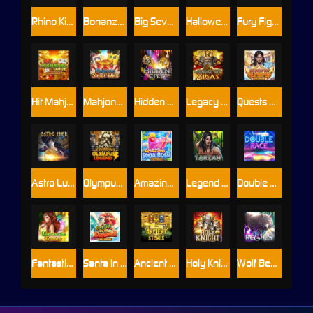
Rhino King
Bonanza Coins
Big Sevens Jackpot
Halloween Ghost
Fury Fighters
Hit Mahjong Wins
Mahjong Super Wins
Hidden City
Legacy of Midas
Quests of Olympus
Astro Luck
Olympus Legend
Amazing Soda Rush
Legend of Tarzan
Double Race
Fantastic Faries
Santa in the Summer
Ancient Stones
Holy Knight
Wolf Begins