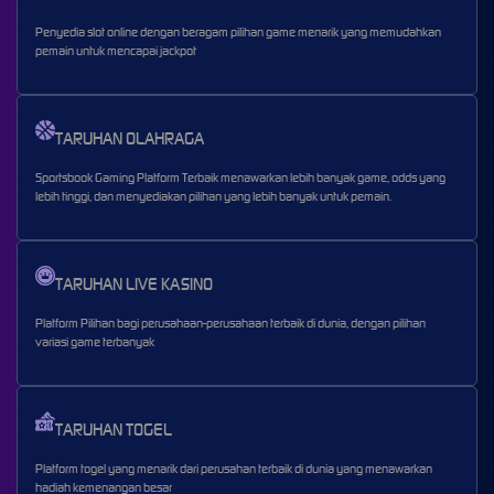
Penyedia slot online dengan beragam pilihan game menarik yang memudahkan
pemain untuk mencapai jackpot
TARUHAN OLAHRAGA
Sportsbook Gaming Platform Terbaik menawarkan lebih banyak game, odds yang
lebih tinggi, dan menyediakan pilihan yang lebih banyak untuk pemain.
TARUHAN LIVE KASINO
Platform Pilihan bagi perusahaan-perusahaan terbaik di dunia, dengan pilihan
variasi game terbanyak
TARUHAN TOGEL
Platform togel yang menarik dari perusahan terbaik di dunia yang menawarkan
hadiah kemenangan besar