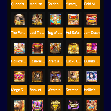
Queen's Bow
Medusa’s Blessing
Golden Kitty
Yummy Kitchen
Gold Mine Rush
The Fates of Sisters
Lost Treasure
Toy of Legend
Hot Safari Run
Jam Crush
Hottie’s Vacation
Festival of the Dead
Pirate's Treasure
Lucky Goldbar
Buffalo Begins
Mega Sevens
Book of Pharaoh
Western Sherrif
Secret of Goddess
Hottie’s Paradise