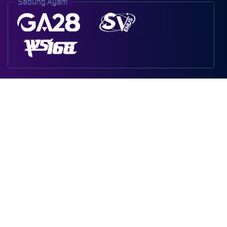
Sabung Ayam